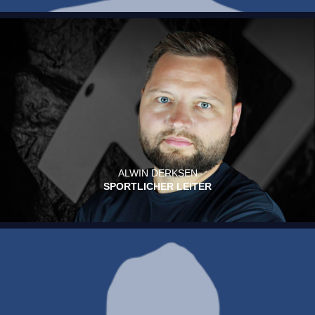
ALWIN DERKSEN
SPORTLICHER LEITER