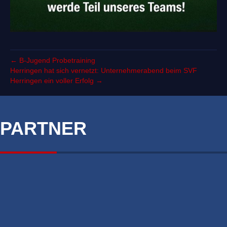
← B-Jugend Probetraining
Herringen hat sich vernetzt: Unternehmerabend beim SVF
Herringen ein voller Erfolg →
PARTNER